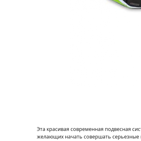
Эта красивая современная подвесная сис
желающих начать совершать серьезные