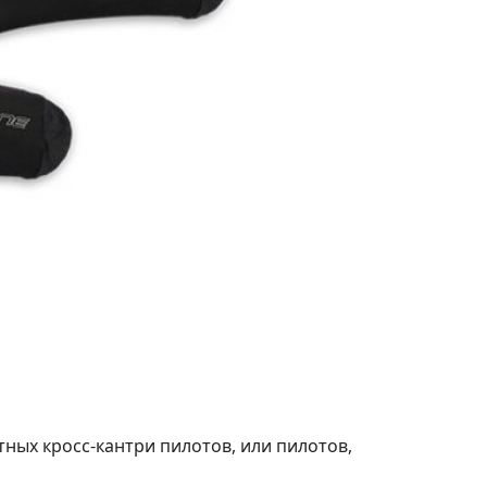
ных кросс-кантри пилотов, или пилотов,