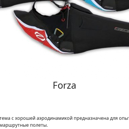
Forza
тема с хорошей аэродинамикой предназначена для опыт
 маршрутные полеты.