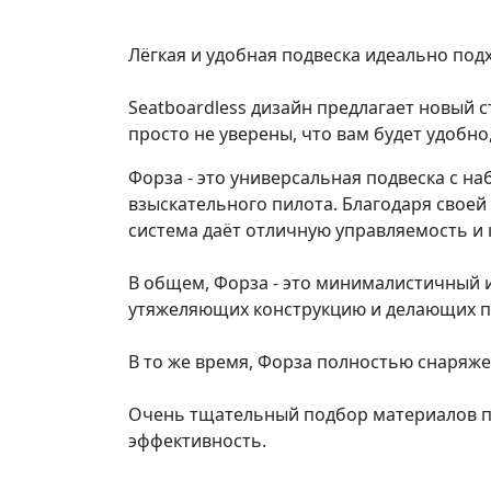
Лёгкая и удобная подвеска идеально под
Seatboardless дизайн предлагает новый 
просто не уверены, что вам будет удобно
Форза - это универсальная подвеска с н
взыскательного пилота. Благодаря своей
система даёт отличную управляемость и
В общем, Форза - это минималистичный и
утяжеляющих конструкцию и делающих по
В то же время, Форза полностью снаря
Очень тщательный подбор материалов п
эффективность.