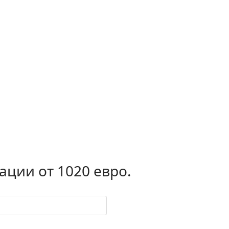
ации от 1020 евро.